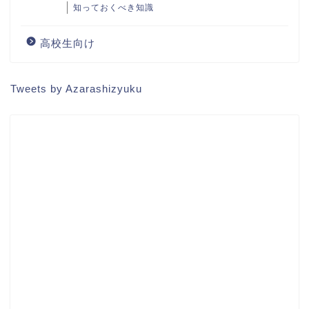
知っておくべき知識
高校生向け
Tweets by Azarashizyuku