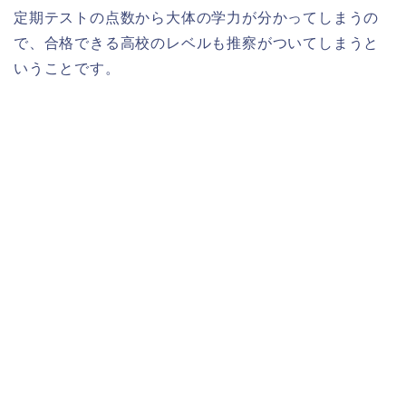
定期テストの点数から大体の学力が分かってしまうの
で、合格できる高校のレベルも推察がついてしまうと
いうことです。