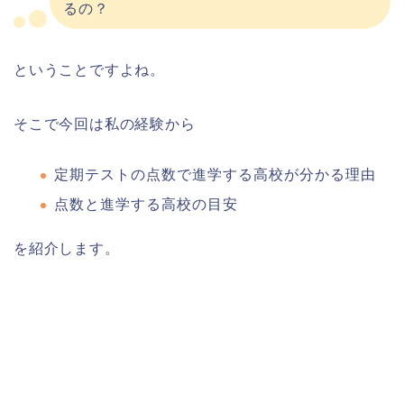
るの？
ということですよね。
そこで今回は私の経験から
定期テストの点数で進学する高校が分かる理由
点数と進学する高校の目安
を紹介します。