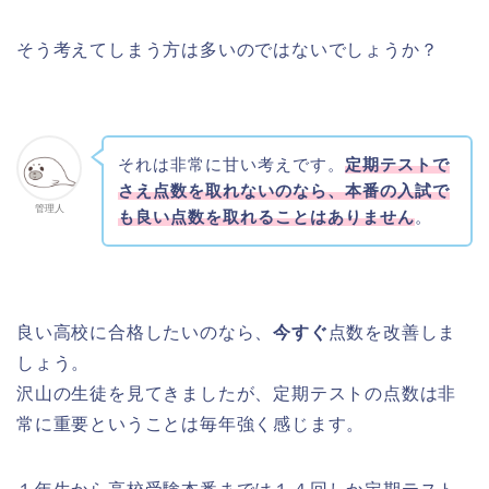
そう考えてしまう方は多いのではないでしょうか？
それは非常に甘い考えです。
定期テストで
さえ点数を取れないのなら、本番の入試で
管理人
も良い点数を取れることはありません
。
良い高校に合格したいのなら、
今すぐ
点数を改善しま
しょう。
沢山の生徒を見てきましたが、定期テストの点数は非
常に重要ということは毎年強く感じます。