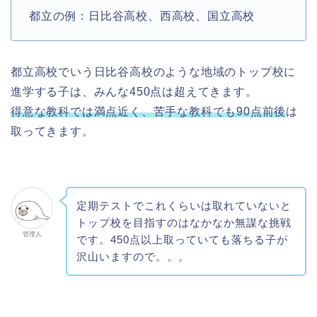
都立の例：日比谷高校、西高校、国立高校
都立高校でいう日比谷高校のような地域のトップ校に
進学する子は、みんな450点は超えてきます。
得意な教科では満点近く、苦手な教科でも90点前後
は
取ってきます。
定期テストでこれくらいは取れていないと
トップ校を目指すのはなかなか無謀な挑戦
管理人
です。450点以上取っていても落ちる子が
沢山いますので。。。