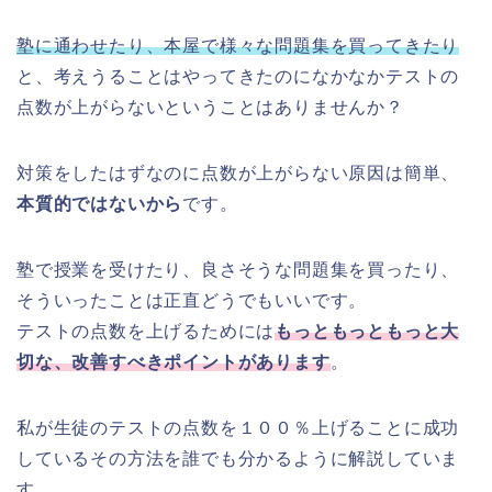
塾に通わせたり、本屋で様々な問題集を買ってきたり
と、考えうることはやってきたのになかなかテストの
点数が上がらないということはありませんか？
対策をしたはずなのに点数が上がらない原因は簡単、
本質的ではないから
です。
塾で授業を受けたり、良さそうな問題集を買ったり、
そういったことは正直どうでもいいです。
テストの点数を上げるためには
もっともっともっと大
切な、改善すべきポイントがあります
。
私が生徒のテストの点数を１００％上げることに成功
しているその方法を誰でも分かるように解説していま
す。