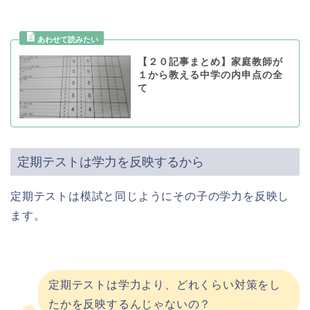
【２０記事まとめ】家庭教師が
１から教える中学の内申点の全
て
定期テストは学力を反映するから
定期テストは模試と同じようにその子の学力を反映し
ます。
定期テストは学力より、どれくらい対策をし
たかを反映するんじゃないの？