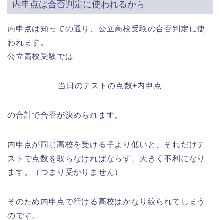
内申点は合否判定に使われるから
内申点は知っての通り、公立高校受験の合否判定に使
われます。
公立高校受験では
当日のテストの点数+内申点
の合計で合否が決められます。
内申点が同じ高校を受ける子より低いと、それだけテ
ストで点数を取らなければならず、大きく不利になり
ます。（つまり受かりません）
そのため内申点で行ける高校はかなり絞られてしまう
のです。