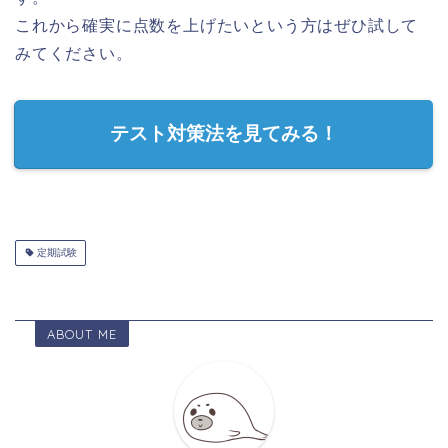
これから確実に点数を上げたいという方はぜひ試して
みてください。
テスト対策法を見てみる！
定期試験
ABOUT ME