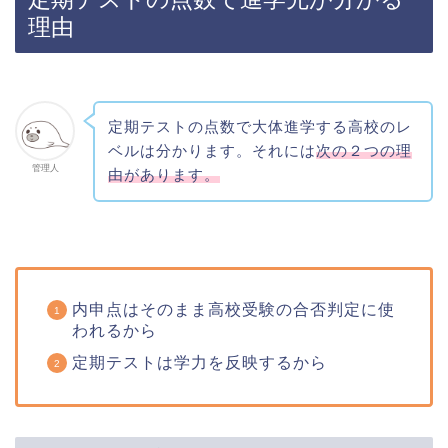
理由
定期テストの点数で大体進学する高校のレ
ベルは分かります。それには
次の２つの理
管理人
由があります。
内申点はそのまま高校受験の合否判定に使
われるから
定期テストは学力を反映するから