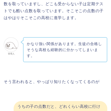
数を取っていますし、どこも受からない子は定期テス
トでも酷い点数を取っています。そこそこの点数の子
はやはりそこそこの高校に進学します。
かなり強い関係があります。生徒の合格し
そうな高校も経験的に分かってしまいま
管理人
す。
そう言われると、やっぱり知りたくなってくるのが
うちの子の点数だと、どれくらい高校に行け