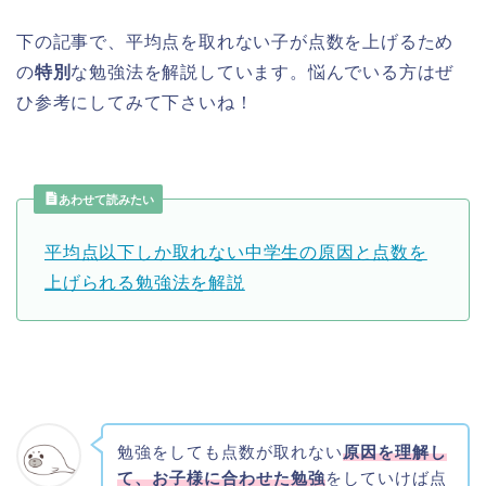
下の記事で、平均点を取れない子が点数を上げるため
の
特別
な勉強法を解説しています。悩んでいる方はぜ
ひ参考にしてみて下さいね！
あわせて読みたい
平均点以下しか取れない中学生の原因と点数を
上げられる勉強法を解説
勉強をしても点数が取れない
原因を理解し
て、お子様に合わせた勉強
をしていけば点