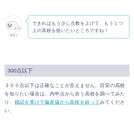
できればもう少し点数を上げて、もう１つ
上の高校を狙いたいところですね！
管理人
300点以下
３００点以下は正確なことが言えません。目安の高校
を知りたい場合は、内申点から合う高校を調べてみた
り、
模試を受けて偏差値から高校を絞って
みてくださ
い。