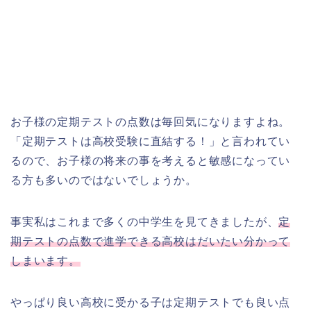
お子様の定期テストの点数は毎回気になりますよね。
「定期テストは高校受験に直結する！」と言われてい
るので、お子様の将来の事を考えると敏感になってい
る方も多いのではないでしょうか。
事実私はこれまで多くの中学生を見てきましたが、
定
期テストの点数で進学できる高校はだいたい分かって
しまいます。
やっぱり良い高校に受かる子は定期テストでも良い点