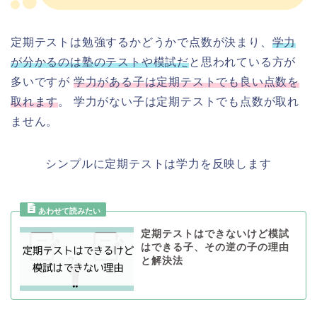
定期テストは勉強するかどうかで点数が決まり、
学力
が分かるのは塾のテストや模試だ
と思われている方が
多いですが
学力がある子は定期テストでも良い点数を
取れます
。 学力がない子は定期テストでも点数が取れ
ません。
シンプルに定期テストは学力を反映します
定期テストはできないけど模試
はできる子、その逆の子の理由
と解決法