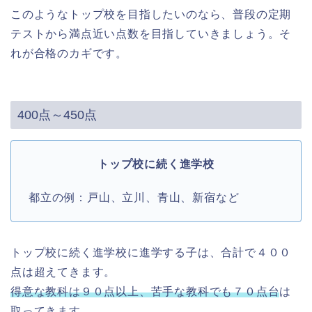
このようなトップ校を目指したいのなら、普段の定期
テストから満点近い点数を目指していきましょう。そ
れが合格のカギです。
400点～450点
トップ校に続く進学校
都立の例：戸山、立川、青山、新宿など
トップ校に続く進学校に進学する子は、合計で４００
点は超えてきます。
得意な教科は９０点以上、苦手な教科でも７０点台
は
取ってきます。