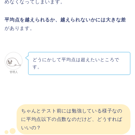
めなくなってしまいます。
平均点を越えられるか、越えられないかには大きな差
があります。
どうにかして平均点は超えたいところで
す。
管理人
ちゃんとテスト前には勉強している様子なの
に平均点以下の点数なのだけど、どうすれば
いいの？