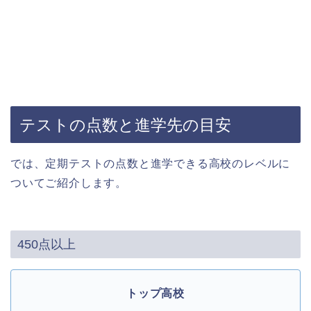
テストの点数と進学先の目安
では、定期テストの点数と進学できる高校のレベルに
ついてご紹介します。
450点以上
トップ高校