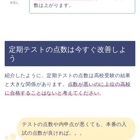
管理人
数は上がります。
定期テストの点数は今すぐ改善しよ
う
紹介したように、定期テストの点数は高校受験の結果
と大きな関係があります。
点数が悪いのに上位の高校
に合格することはないと考えてください
。
テストの点数や内申点が悪くても、本番の入
試の点数が良ければ。。。