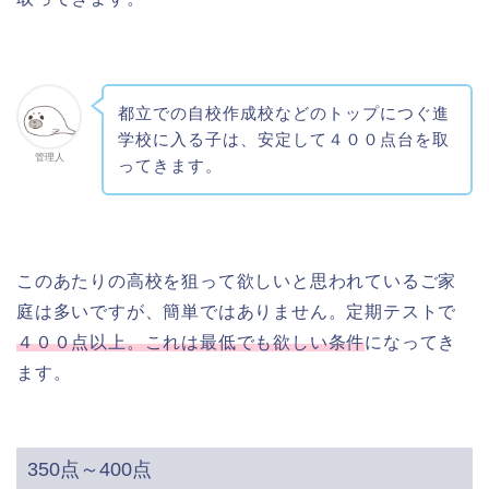
都立での自校作成校などのトップにつぐ進
学校に入る子は、安定して４００点台を取
管理人
ってきます。
このあたりの高校を狙って欲しいと思われているご家
庭は多いですが、簡単ではありません。定期テストで
４００点以上。これは最低でも欲しい条件
になってき
ます。
350点～400点