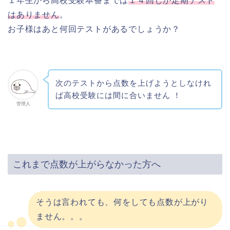
１年生から高校受験本番までは
１４回しか定期テスト
はありません
。
お子様はあと何回テストがあるでしょうか？
次のテストから点数を上げようとしなけれ
ば高校受験には間に合いません ！
管理人
これまで点数が上がらなかった方へ
そうは言われても、何をしても点数が上がり
ません。。。