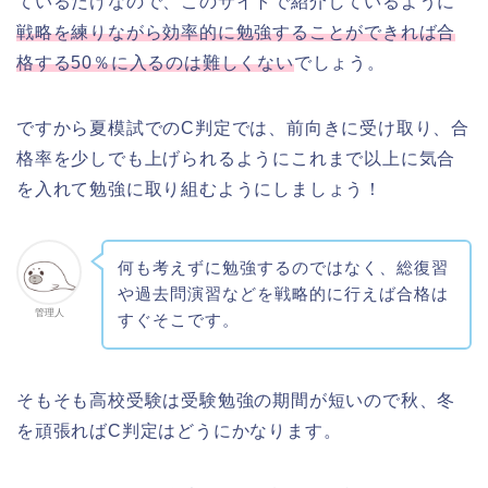
ているだけなので、このサイトで紹介しているように
戦略を練りながら効率的に勉強することができれば合
格する50％に入るのは難しくない
でしょう。
ですから夏模試でのC判定では、前向きに受け取り、合
格率を少しでも上げられるようにこれまで以上に気合
を入れて勉強に取り組むようにしましょう！
何も考えずに勉強するのではなく、総復習
や過去問演習などを戦略的に行えば合格は
管理人
すぐそこです。
そもそも高校受験は受験勉強の期間が短いので秋、冬
を頑張ればC判定はどうにかなります。