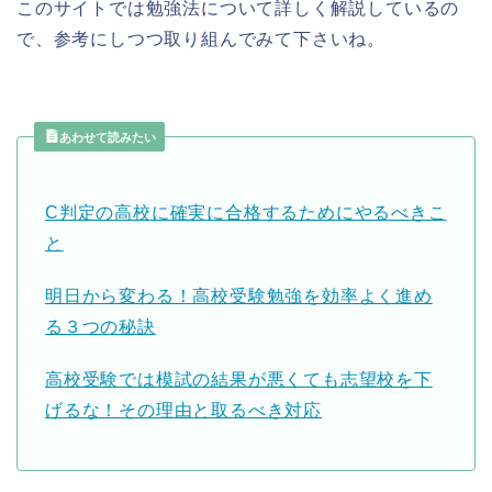
このサイトでは勉強法について詳しく解説しているの
で、参考にしつつ取り組んでみて下さいね。
あわせて読みたい
C判定の高校に確実に合格するためにやるべきこ
と
明日から変わる！高校受験勉強を効率よく進め
る３つの秘訣
高校受験では模試の結果が悪くても志望校を下
げるな！その理由と取るべき対応