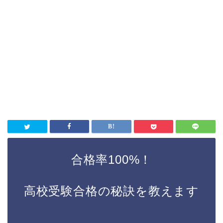
合格率100%！
高校受験合格の秘訣を教えます