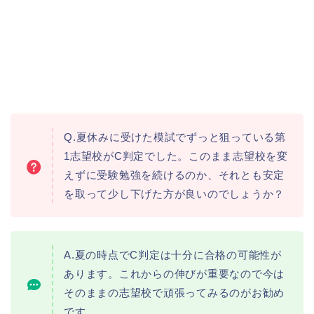
Q.夏休みに受けた模試でずっと狙っている第
1志望校がC判定でした。このまま志望校を変
えずに受験勉強を続けるのか、それとも安定
を取って少し下げた方が良いのでしょうか？
A.夏の時点でC判定は十分に合格の可能性が
あります。これからの伸びが重要なので今は
そのままの志望校で頑張ってみるのがお勧め
です。