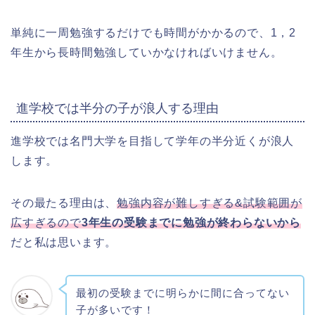
単純に一周勉強するだけでも時間がかかるので、1，2
年生から長時間勉強していかなければいけません。
進学校では半分の子が浪人する理由
進学校では名門大学を目指して学年の半分近くが浪人
します。
その最たる理由は、
勉強内容が難しすぎる&試験範囲が
広すぎるので
3年生の受験までに勉強が終わらないから
だと私は思います。
最初の受験までに明らかに間に合ってない
子が多いです！