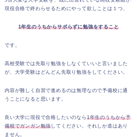
現役合格で終わらせるためにやって欲しことは１つ、
1年生のうちからサボらずに勉強をすること
です。
高校受験では先取り勉強をしなくていいと言いました
が、大学受験はどんどん先取り勉強をしてください。
内容が難しく自習で進めるのは無理なので予備校に通
うことになると思います。
良い大学に現役で合格したいのなら
1年生のうちから予
備校でガンガン勉強
してください。それしか道はあり
ません。