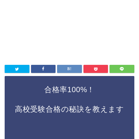
合格率100%！
高校受験合格の秘訣を教えます