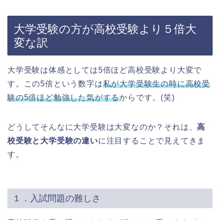
大学受験の方が高校受験より５倍大
変な訳
大学受験は体感としては5倍ほど高校受験より大変で
す。この5倍という数字は
私が大学受験生の時に高校受
験の5倍ほど勉強した気がする
からです。(笑)
どうしてそんなに大学受験は大変なのか？それは、
高
校受験と大学受験の違い
に注目することで見えてきま
す。
１．入試問題の難しさ