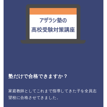
塾だけで合格できますか？
家庭教師としてこれまで指導してきた子を全員志
望校に合格させてきました。