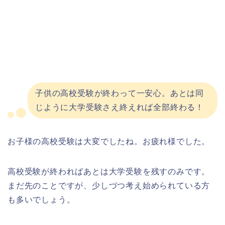
子供の高校受験が終わって一安心。あとは同
じように大学受験さえ終えれば全部終わる！
お子様の高校受験は大変でしたね。お疲れ様でした。
高校受験が終わればあとは大学受験を残すのみです。
まだ先のことですが、少しづつ考え始められている方
も多いでしょう。