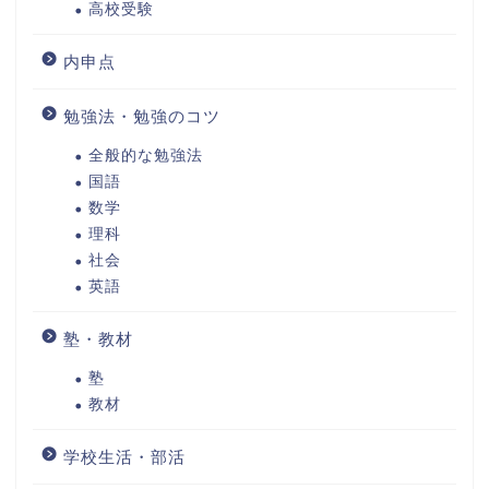
高校受験
内申点
勉強法・勉強のコツ
全般的な勉強法
国語
数学
理科
社会
英語
塾・教材
塾
教材
学校生活・部活