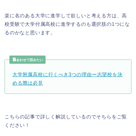
楽に名のある大学に進学して欲しいと考える方は、高
校受験で大学付属高校に進学するのも選択肢の1つにな
るのかなと思います。
あわせて読みたい
大学附属高校に行くべき3つの理由ー志望校を決
める際は必見
こちらの記事で詳しく解説しているのでそちらをご覧
ください！