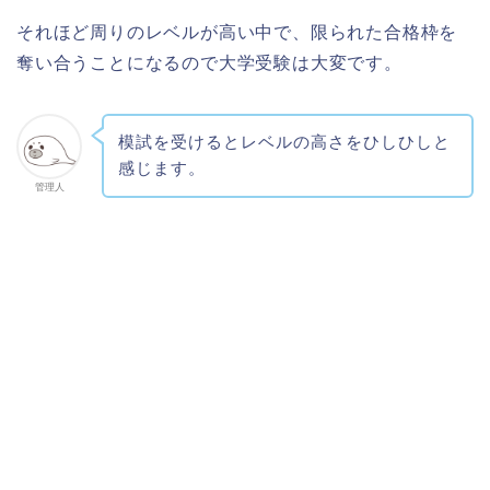
それほど周りのレベルが高い中で、限られた合格枠を
奪い合うことになるので大学受験は大変です。
模試を受けるとレベルの高さをひしひしと
感じます。
管理人