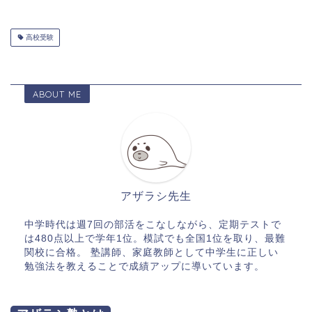
高校受験
ABOUT ME
アザラシ先生
中学時代は週7回の部活をこなしながら、定期テストで
は480点以上で学年1位。模試でも全国1位を取り、最難
関校に合格。 塾講師、家庭教師として中学生に正しい
勉強法を教えることで成績アップに導いています。