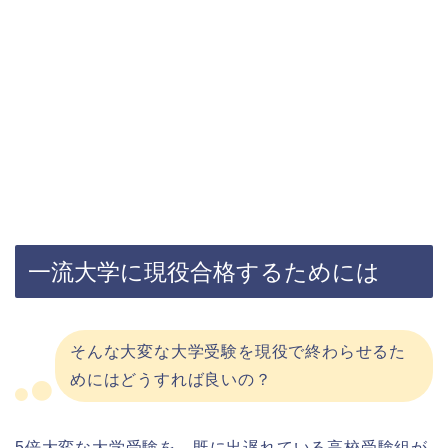
一流大学に現役合格するためには
そんな大変な大学受験を現役で終わらせるた
めにはどうすれば良いの？
5倍大変な大学受験を、既に出遅れている高校受験組が