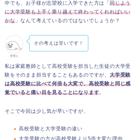
中でも、お子様が志望校に入学できた方は「
同じよう
に大学受験も上手く乗り越えて終わってくれればいい
かな
」なんて考えているのではないでしょうか？
その考えは甘いです！
管理人
私は家庭教師として高校受験を担当した生徒の大学受
験をそのまま担当することもあるのですが、
大学受験
は高校受験に比べて何倍も大変で、高校受験と同じ感
覚でいると痛い目を見ることになります
。
そこで今回は少し気が早いですが、
高校受験と大学受験の違い
大学受験の方が高校受験より5倍大変な理由