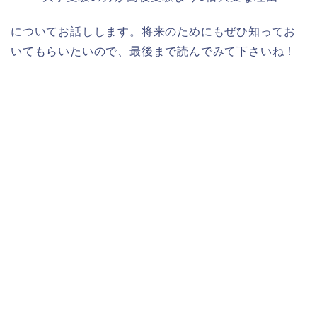
についてお話しします。将来のためにもぜひ知ってお
いてもらいたいので、最後まで読んでみて下さいね！