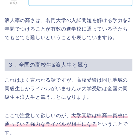
管理人
浪人率の高さは、名門大学の入試問題を解ける学力を3
年間でつけることが有数の進学校に通っている子たち
でもとても難しいということを表していますね。
３．全国の高校生&浪人生と競う
これはよく言われる話ですが、高校受験は同じ地域の
同級生しかライバルがいませんが大学受験は全国の同
級生＋浪人生と競うことになります。
ここで注意して欲しいのが、
大学受験は中高一貫校に
通っている強力なライバルが相手になる
ということで
す。