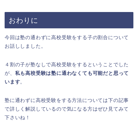
おわりに
今回は塾の通わずに高校受験をする子の割合について
お話ししました。
４割の子が塾なしで高校受験をするということでした
が、
私も高校受験は塾に通わなくても可能だと思って
います
。
塾に通わずに高校受験をする方法については下の記事
で詳しく解説しているので気になる方はぜひ見てみて
下さいね！