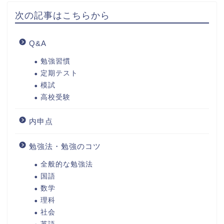
次の記事はこちらから
Q&A
勉強習慣
定期テスト
模試
高校受験
内申点
勉強法・勉強のコツ
全般的な勉強法
国語
数学
理科
社会