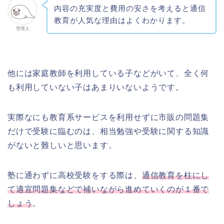
内容の充実度と費用の安さを考えると通信
教育が人気な理由はよくわかります。
管理人
他には家庭教師を利用している子などがいて、全く何
も利用していない子はあまりいないようです。
実際なにも教育系サービスを利用せずに市販の問題集
だけで受験に臨むのは、相当勉強や受験に関する知識
がないと難しいと思います。
塾に通わずに高校受験をする際は、
通信教育を柱にし
て適宜問題集などで補いながら進めていくのが１番で
しょう
。