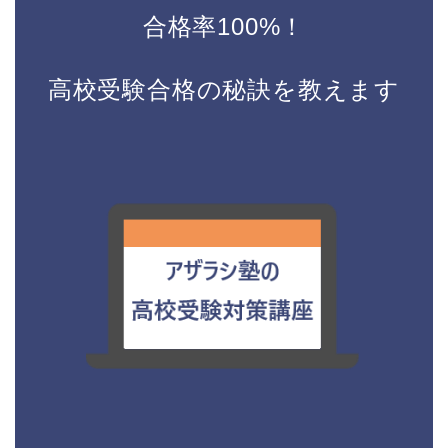
合格率100%！
高校受験合格の秘訣を教えます