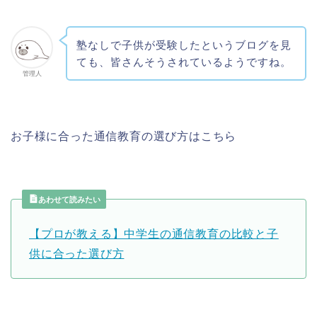
塾なしで子供が受験したというブログを見
ても、皆さんそうされているようですね。
管理人
お子様に合った通信教育の選び方はこちら
あわせて読みたい
【プロが教える】中学生の通信教育の比較と子
供に合った選び方