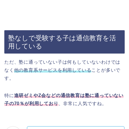
塾なしで受験する子は通信教育を活
用している
ただ、塾に通っていない子は何もしていないわけでは
なく
他の教育系サービスを利用している
ことが多いで
す。
特に
進研ゼミやZ会などの通信教育は塾に通っていない
子の70％が利用しており
、非常に人気ですね。