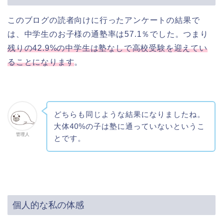
このブログの読者向けに行ったアンケートの結果で
は、中学生のお子様の通塾率は57.1％でした。つまり
残りの42.9%の中学生は塾なしで高校受験を迎えてい
ることになります
。
どちらも同じような結果になりましたね。
大体40%の子は塾に通っていないというこ
管理人
とです。
個人的な私の体感