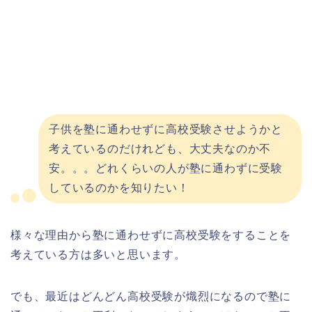
子供を塾に通わせずに高校受験させようかと
考えているのだけれども、大丈夫なのか不
安。。。どれくらいの人が塾に通わずに受験
しているのかを知りたい！
様々な理由から塾に通わせずに高校受験をすることを
考えている方は多いと思います。
でも、最近はどんどん高校受験が熾烈になるので塾に