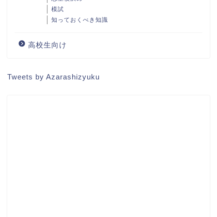
模試
知っておくべき知識
高校生向け
Tweets by Azarashizyuku