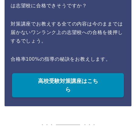
は志望校に合格できそうですか？
対策講座でお教えする全ての内容は今のままでは
届かないワンランク上の志望校への合格を後押し
するでしょう。
合格率100%の指導の秘訣をお教えします。
高校受験対策講座はこち
ら