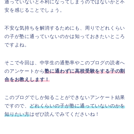
通っていないと不利になってしまうのではないかと不
安を感じることでしょう。
不安な気持ちを解消するためにも、周りでどれくらい
の子が塾に通っていないのかは知っておきたいところ
ですよね。
そこで今回は、中学生の通塾率やこのブログの読者へ
のアンケートから
塾に通わずに高校受験をする子の割
合をお教えします！
このブログでしか知ることができないアンケート結果
ですので、
どれくらいの子が塾に通っていないのかを
知りたい方
はぜひ読んでみてくださいね！