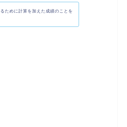
するために計算を加えた成績のことを