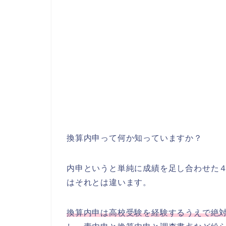
換算内申って何か知っていますか？
内申というと単純に成績を足し合わせた
はそれとは違います。
換算内申は高校受験を経験するうえで絶