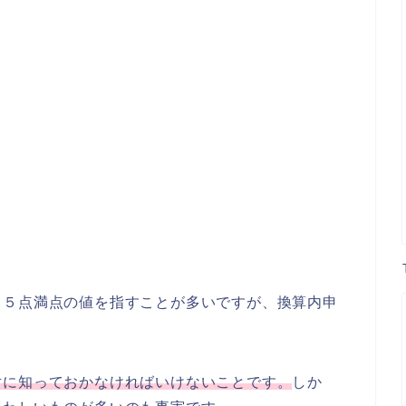
４５点満点の値を指すことが多いですが、換算内申
対に知っておかなければいけないことです。
しか