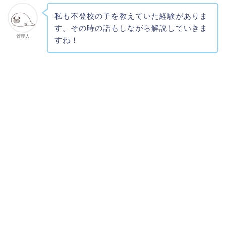
私も不登校の子を教えていた経験がありま
す。その時の話もしながら解説していきま
管理人
すね！