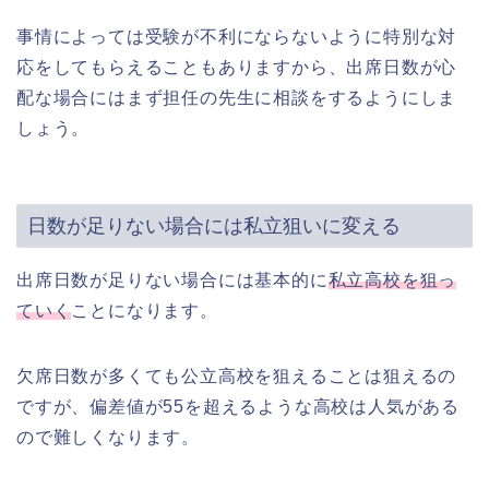
事情によっては受験が不利にならないように特別な対
応をしてもらえることもありますから、出席日数が心
配な場合にはまず担任の先生に相談をするようにしま
しょう。
日数が足りない場合には私立狙いに変える
出席日数が足りない場合には基本的に
私立高校を狙っ
ていく
ことになります。
欠席日数が多くても公立高校を狙えることは狙えるの
ですが、偏差値が55を超えるような高校は人気がある
ので難しくなります。