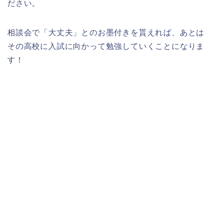
ださい。
相談会で「大丈夫」とのお墨付きを貰えれば、あとは
その高校に入試に向かって勉強していくことになりま
す！