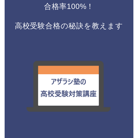
合格率100%！
高校受験合格の秘訣を教えます