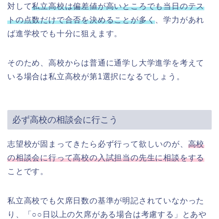
対して
私立高校は偏差値が高いところでも当日のテス
トの点数だけで合否を決めることが多く
、学力があれ
ば進学校でも十分に狙えます。
そのため、高校からは普通に通学し大学進学を考えて
いる場合は私立高校が第1選択になるでしょう。
必ず高校の相談会に行こう
志望校が固まってきたら必ず行って欲しいのが、
高校
の相談会に行って高校の入試担当の先生に相談をする
ことです。
私立高校でも欠席日数の基準が明記されていなかった
り、「○○日以上の欠席がある場合は考慮する」とあや