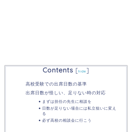
Contents
[
]
hide
高校受験での出席日数の基準
出席日数が怪しい、足りない時の対応
まずは担任の先生に相談を
日数が足りない場合には私立狙いに変え
る
必ず高校の相談会に行こう