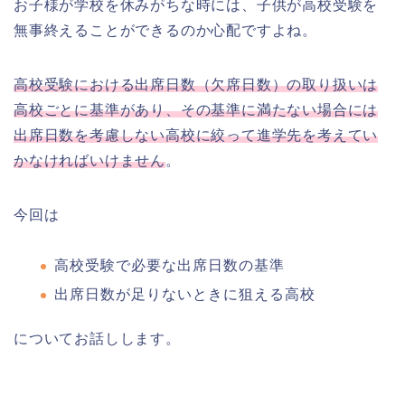
お子様が学校を休みがちな時には、子供が高校受験を
無事終えることができるのか心配ですよね。
高校受験における出席日数（欠席日数）の取り扱いは
高校ごとに基準があり、その基準に満たない場合には
出席日数を考慮しない高校に絞って進学先を考えてい
かなければいけません
。
今回は
高校受験で必要な出席日数の基準
出席日数が足りないときに狙える高校
についてお話しします。