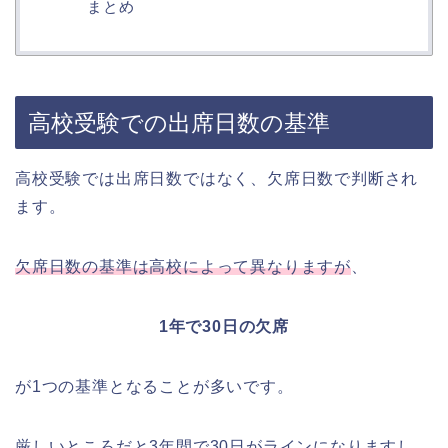
まとめ
高校受験での出席日数の基準
高校受験では出席日数ではなく、欠席日数で判断され
ます。
欠席日数の基準は高校によって異なりますが
、
1年で30日の欠席
が1つの基準となることが多いです。
厳しいところだと3年間で30日がラインになりますし、