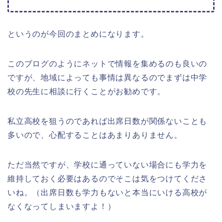
というのが今回のまとめになります。
このブログのようにネットで情報を集めるのも良いの
ですが、地域によっても事情は異なるのでまずは中学
校の先生に相談に行くことがお勧めです。
私立高校を狙うのであれば出席日数が関係ないことも
多いので、心配することはあまりありません。
ただ当然ですが、学校に通っていない場合にも学力を
維持しておく必要はあるのでそこは気をつけてくださ
いね。（出席日数も学力もないと本当にいける高校が
なくなってしまいますよ！）