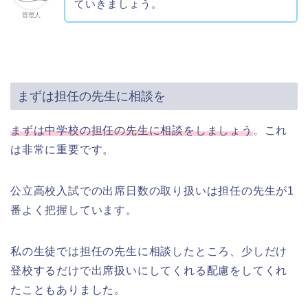
ていきましょう。
管理人
まずは担任の先生に相談を
まずは中学校の担任の先生に相談をしましょう
。これ
は非常に重要です。
公立高校入試での出席日数の取り扱いは担任の先生が1
番よく把握しています。
私の生徒では担任の先生に相談したところ、少しだけ
登校するだけで出席扱いにしてくれる配慮をしてくれ
たこともありました。