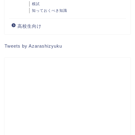
模試
知っておくべき知識
高校生向け
Tweets by Azarashizyuku