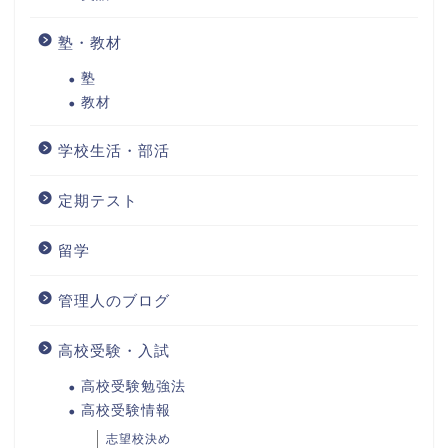
塾・教材
塾
教材
学校生活・部活
定期テスト
留学
管理人のブログ
高校受験・入試
高校受験勉強法
高校受験情報
志望校決め