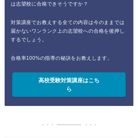
は志望校に合格できそうですか？
対策講座でお教えする全ての内容は今のままでは
届かないワンランク上の志望校への合格を後押し
するでしょう。
合格率100%の指導の秘訣をお教えします。
高校受験対策講座はこち
ら