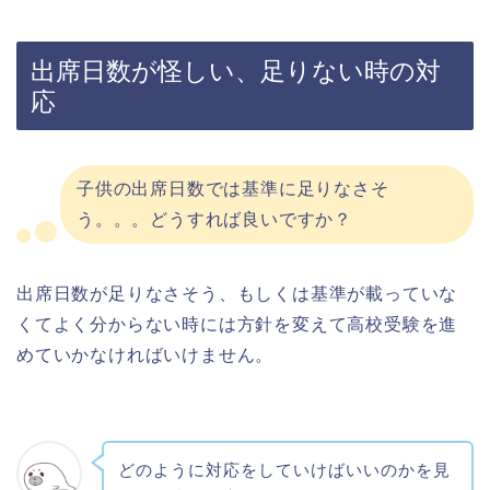
出席日数が怪しい、足りない時の対
応
子供の出席日数では基準に足りなさそ
う。。。どうすれば良いですか？
出席日数が足りなさそう、もしくは基準が載っていな
くてよく分からない時には方針を変えて高校受験を進
めていかなければいけません。
どのように対応をしていけばいいのかを見