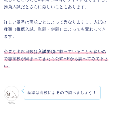
推薦入試だとさらに厳しいこともあります。
詳しい基準は高校ごとによって異なりますし、入試の
種類（推薦入試、単願・併願）によっても変わってき
ます。
必要な出席日数は
入試要項
に載っていることが多いの
で志望校が固まってきたら公式HPから調べてみて下さ
い
。
基準は高校によるので調べましょう！
管理人