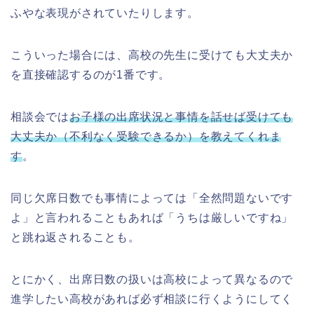
ふやな表現がされていたりします。
こういった場合には、高校の先生に受けても大丈夫か
を直接確認するのが1番です。
相談会では
お子様の出席状況と事情を話せば受けても
大丈夫か（不利なく受験できるか）を教えてくれま
す
。
同じ欠席日数でも事情によっては「全然問題ないです
よ」と言われることもあれば「うちは厳しいですね」
と跳ね返されることも。
とにかく、出席日数の扱いは高校によって異なるので
進学したい高校があれば必ず相談に行くようにしてく