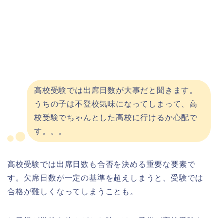
高校受験では出席日数が大事だと聞きます。
うちの子は不登校気味になってしまって、高
校受験でちゃんとした高校に行けるか心配で
す。。。
高校受験では出席日数も合否を決める重要な要素で
す。欠席日数が一定の基準を超えしまうと、受験では
合格が難しくなってしまうことも。