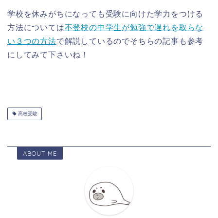
学校を休みがちになっても受験に向けた学力をつける
方法については
不登校の中学生が勉強で遅れを取らな
い３つの方法
で解説しているのでそちらの記事も参考
にしてみて下さいね！
高校受験
ABOUT ME