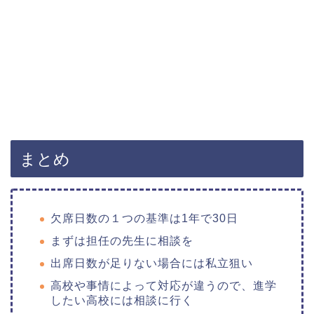
まとめ
欠席日数の１つの基準は1年で30日
まずは担任の先生に相談を
出席日数が足りない場合には私立狙い
高校や事情によって対応が違うので、進学
したい高校には相談に行く