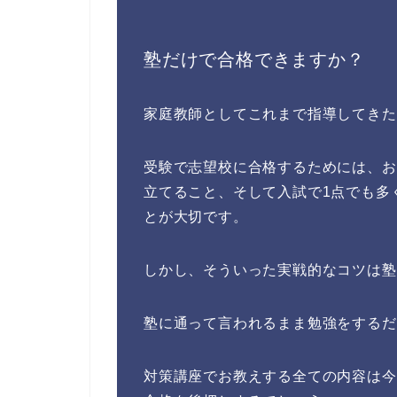
塾だけで合格できますか？
家庭教師としてこれまで指導してきた
受験で志望校に合格するためには、お
立てること、そして入試で
1点でも多
とが大切です。
しかし、そういった実戦的なコツは塾
塾に通って言われるまま勉強をするだ
対策講座でお教えする全ての内容は今