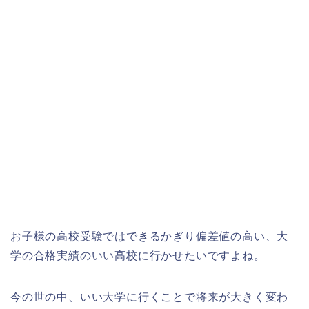
お子様の高校受験ではできるかぎり偏差値の高い、大
学の合格実績のいい高校に行かせたいですよね。
今の世の中、いい大学に行くことで将来が大きく変わ