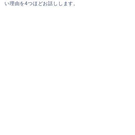
い理由を4つほどお話しします。