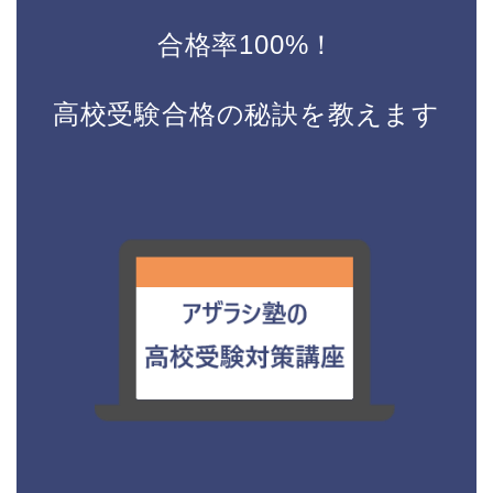
合格率100%！
高校受験合格の秘訣を教えます