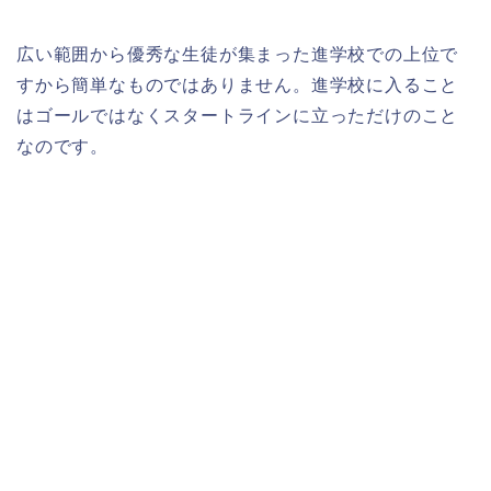
広い範囲から優秀な生徒が集まった進学校での上位で
すから簡単なものではありません。進学校に入ること
はゴールではなくスタートラインに立っただけのこと
なのです。