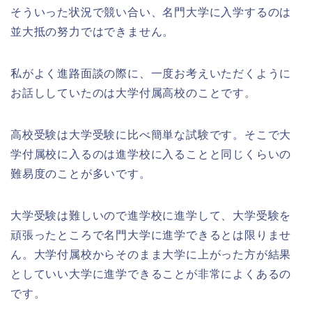
そういった状況で競い合い、名門大学に入学するのは
並大抵の努力ではできません。
私がよく進路面談の際に、一度お考えいただくように
お話ししていたのは大学付属高校のことです。
高校受験は大学受験に比べ簡単な試験です。そこで大
学付属校に入るのは進学校に入ることと同じくらいの
難易度のことが多いです。
大学受験は難しいので進学校に進学して、大学受験を
頑張ったところで名門大学に進学できるとは限りませ
ん。大学付属校からそのまま大学に上がった方が結果
としていい大学に進学できることが非常によくあるの
です。