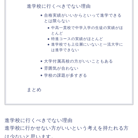
進学校に行くべきでない理由
合格実績がいいからといって進学できる
とは限らない
中高一貫校で中学入学の生徒の実績がほ
とんど
特進コースの実績がほとんど
進学校でも上位層にいないと一流大学に
は進学できない
大学付属高校の方がいいこともある
雰囲気が合わない
学校の課題が多すぎる
まとめ
進学校に行くべきでない理由
進学校に行かせない方がいいという考えを持たれる方
は少ないと思います。