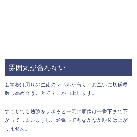
雰囲気が合わない
進学校は周りの生徒のレベルが高く、お互いに切磋琢
磨し高め合うことで学力が向上します。
すこしでも勉強をサボると一気に順位は一番下まで下
がってしまいますし、頑張ってもなかなか順位は上が
りません。