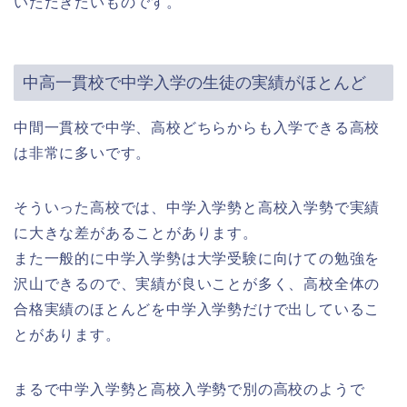
いただきたいものです。
中高一貫校で中学入学の生徒の実績がほとんど
中間一貫校で中学、高校どちらからも入学できる高校
は非常に多いです。
そういった高校では、中学入学勢と高校入学勢で実績
に大きな差があることがあります。
また一般的に中学入学勢は大学受験に向けての勉強を
沢山できるので、実績が良いことが多く、高校全体の
合格実績のほとんどを中学入学勢だけで出しているこ
とがあります。
まるで中学入学勢と高校入学勢で別の高校のようで