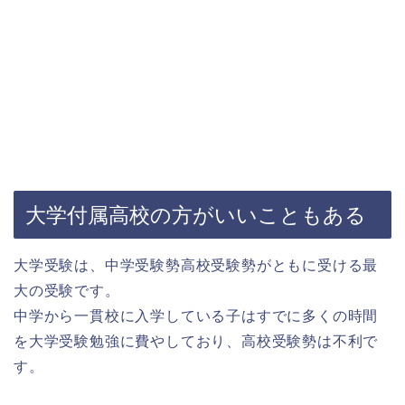
大学付属高校の方がいいこともある
大学受験は、中学受験勢高校受験勢がともに受ける最
大の受験です。
中学から一貫校に入学している子はすでに多くの時間
を大学受験勉強に費やしており、高校受験勢は不利で
す。