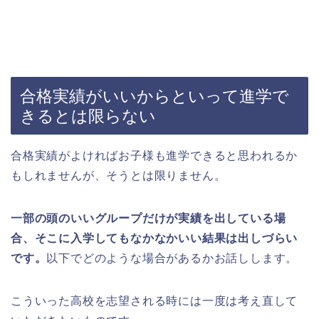
合格実績がいいからといって進学で
きるとは限らない
合格実績がよければお子様も進学できると思われるか
もしれませんが、そうとは限りません。
一部の頭のいいグループだけが実績を出している場
合、そこに入学してもなかなかいい結果は出しづらい
です。
以下でどのような場合があるかお話しします。
こういった高校を志望される時には一度は考え直して