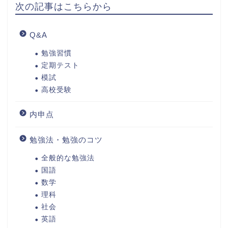
次の記事はこちらから
Q&A
勉強習慣
定期テスト
模試
高校受験
内申点
勉強法・勉強のコツ
全般的な勉強法
国語
数学
理科
社会
英語