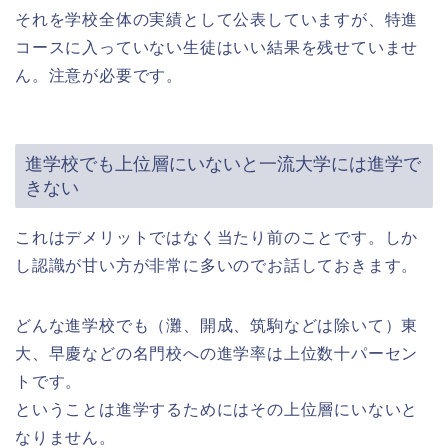
それを学校全体の実績として公表していますが、特進
コースに入っていない生徒はいい結果を残せていませ
ん。注意が必要です。
進学校でも上位層にいないと一流大学には進学で
きない
これはデメリットではなく当たり前のことです。しか
し認識が甘い方が非常に多いのでお話しておきます。
どんな進学校でも（灘、開成、筑駒などは除いて）東
大、早慶などの名門校への進学率は上位数十パーセン
トです。
ということは進学するためにはその上位層にいないと
なりません。