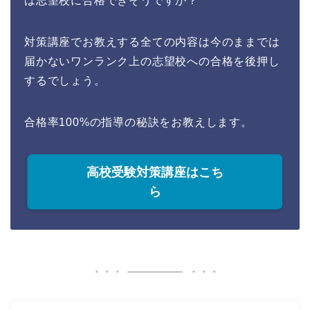
は志望校に合格できそうですか？
対策講座でお教えする全ての内容は今のままでは
届かないワンランク上の志望校への合格を後押し
するでしょう。
合格率100%の指導の秘訣をお教えします。
高校受験対策講座はこち
ら