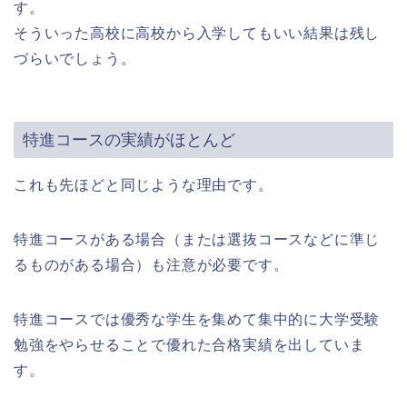
す。
そういった高校に高校から入学してもいい結果は残し
づらいでしょう。
特進コースの実績がほとんど
これも先ほどと同じような理由です。
特進コースがある場合（または選抜コースなどに準じ
るものがある場合）も注意が必要です。
特進コースでは優秀な学生を集めて集中的に大学受験
勉強をやらせることで優れた合格実績を出していま
す。