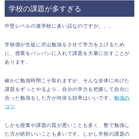
学校の課題が多すぎる
中堅レベルの進学校に多い話なのですが。。。
学校側が生徒に沢山勉強をさせて学力を上げるため
に、授業をパンパンに入れて課題を大量に出すことが
あります。
確かに勉強時間こそ取れますが、そんな全体に向けた
課題をずっとやるより、自分の学力を把握して自分に
合った勉強をした方が何倍も効率はいいです。
勉強の
コツ
しかも授業や課題の質が悪いことも多く、塾で勉強し
た方が絶対いいことも多いです。しかし学校の課題の