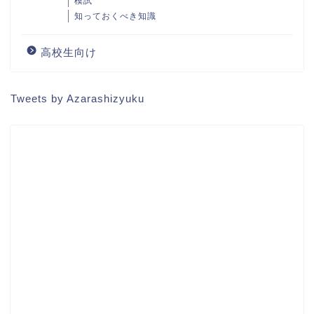
模試
知っておくべき知識
高校生向け
Tweets by Azarashizyuku