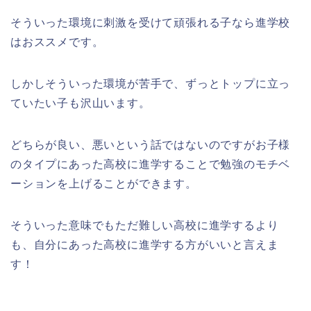
そういった環境に刺激を受けて頑張れる子なら進学校
はおススメです。
しかしそういった環境が苦手で、ずっとトップに立っ
ていたい子も沢山います。
どちらが良い、悪いという話ではないのですがお子様
のタイプにあった高校に進学することで勉強のモチベ
ーションを上げることができます。
そういった意味でもただ難しい高校に進学するより
も、自分にあった高校に進学する方がいいと言えま
す！