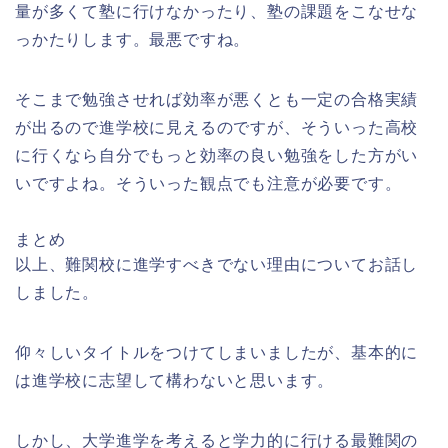
量が多くて塾に行けなかったり、塾の課題をこなせな
っかたりします。最悪ですね。
そこまで勉強させれば効率が悪くとも一定の合格実績
が出るので進学校に見えるのですが、そういった高校
に行くなら自分でもっと効率の良い勉強をした方がい
いですよね。そういった観点でも注意が必要です。
まとめ
以上、難関校に進学すべきでない理由についてお話し
しました。
仰々しいタイトルをつけてしまいましたが、基本的に
は進学校に志望して構わないと思います。
しかし、大学進学を考えると学力的に行ける最難関の