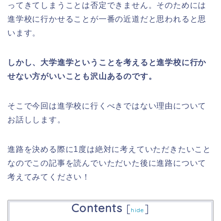
ってきてしまうことは否定できません。そのためには
進学校に行かせることが一番の近道だと思われると思
います。
しかし、大学進学ということを考えると進学校に行か
せない方がいいことも沢山あるのです。
そこで今回は進学校に行くべきではない理由について
お話しします。
進路を決める際に1度は絶対に考えていただきたいこと
なのでこの記事を読んでいただいた後に進路について
考えてみてください！
Contents
[
]
hide