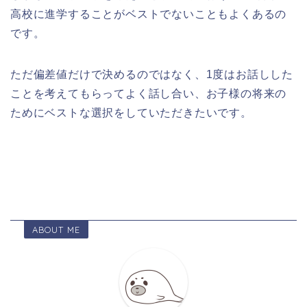
高校に進学することがベストでないこともよくあるの
です。
ただ偏差値だけで決めるのではなく、1度はお話しした
ことを考えてもらってよく話し合い、お子様の将来の
ためにベストな選択をしていただきたいです。
ABOUT ME