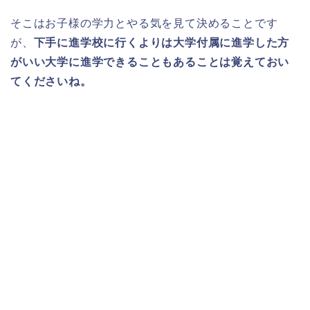
そこはお子様の学力とやる気を見て決めることです
が、
下手に進学校に行くよりは大学付属に進学した方
がいい大学に進学できることもあることは覚えておい
てくださいね。