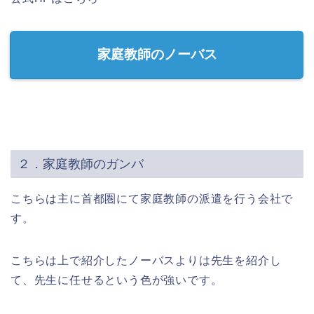
家庭教師のノーバス
２．家庭教師のガンバ
こちらは主に首都圏にて家庭教師の派遣を行う会社で
す。
こちらは上で紹介したノーバスよりは先生を紹介し
て、先生に任せるという色が強いです。