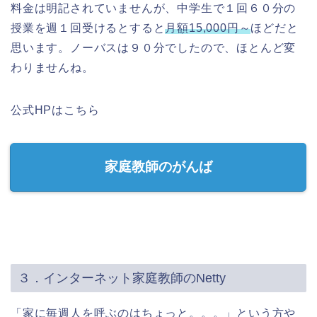
料金は明記されていませんが、中学生で１回６０分の
授業を週１回受けるとすると
月額15,000円～
ほどだと
思います。ノーバスは９０分でしたので、ほとんど変
わりませんね。
公式HPはこちら
家庭教師のがんば
３．インターネット家庭教師のNetty
「家に毎週人を呼ぶのはちょっと。。。」という方や