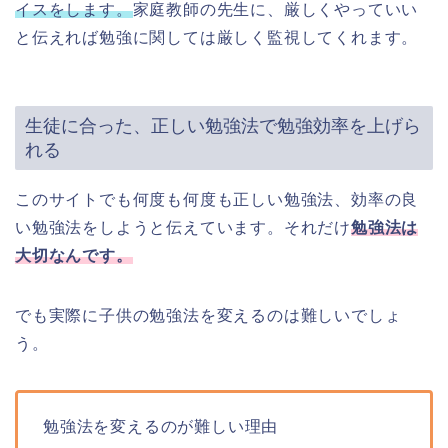
イスをします。
家庭教師の先生に、厳しくやっていい
と伝えれば勉強に関しては厳しく監視してくれます。
生徒に合った、正しい勉強法で勉強効率を上げら
れる
このサイトでも何度も何度も正しい勉強法、効率の良
い勉強法をしようと伝えています。それだけ
勉強法は
大切なんです。
でも実際に子供の勉強法を変えるのは難しいでしょ
う。
勉強法を変えるのが難しい理由