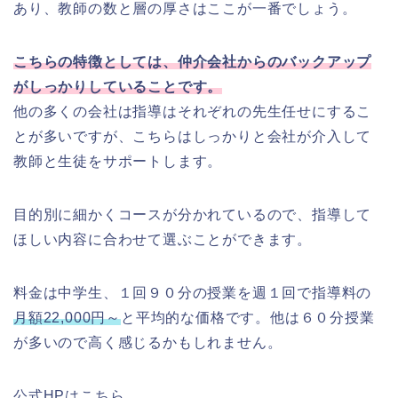
あり、教師の数と層の厚さはここが一番でしょう。
こちらの特徴としては、仲介会社からのバックアップ
がしっかりしていることです。
他の多くの会社は指導はそれぞれの先生任せにするこ
とが多いですが、こちらはしっかりと会社が介入して
教師と生徒をサポートします。
目的別に細かくコースが分かれているので、指導して
ほしい内容に合わせて選ぶことができます。
料金は中学生、１回９０分の授業を週１回で指導料の
月額22,000円～
と平均的な価格です。他は６０分授業
が多いので高く感じるかもしれません。
公式HPはこちら