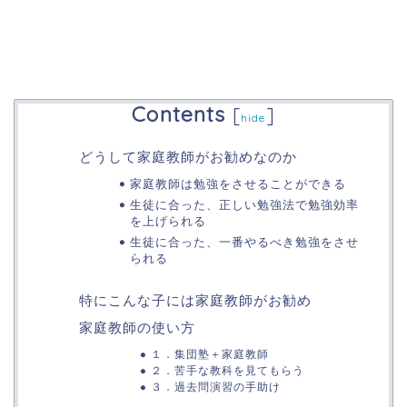
Contents
[
]
hide
どうして家庭教師がお勧めなのか
家庭教師は勉強をさせることができる
生徒に合った、正しい勉強法で勉強効率
を上げられる
生徒に合った、一番やるべき勉強をさせ
られる
特にこんな子には家庭教師がお勧め
家庭教師の使い方
１．集団塾＋家庭教師
２．苦手な教科を見てもらう
３．過去問演習の手助け