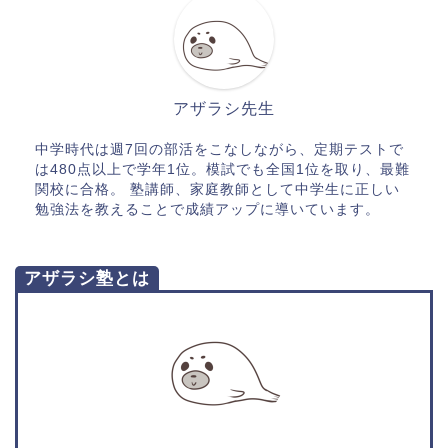
アザラシ先生
中学時代は週7回の部活をこなしながら、定期テストで
は480点以上で学年1位。模試でも全国1位を取り、最難
関校に合格。 塾講師、家庭教師として中学生に正しい
勉強法を教えることで成績アップに導いています。
アザラシ塾とは