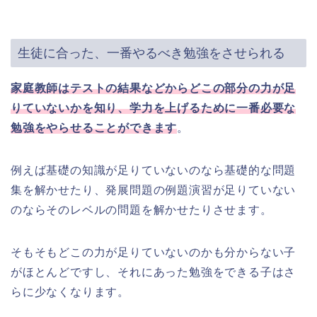
生徒に合った、一番やるべき勉強をさせられる
家庭教師はテストの結果などからどこの部分の力が足
りていないかを知り、学力を上げるために一番必要な
勉強をやらせることができます
。
例えば基礎の知識が足りていないのなら基礎的な問題
集を解かせたり、発展問題の例題演習が足りていない
のならそのレベルの問題を解かせたりさせます。
そもそもどこの力が足りていないのかも分からない子
がほとんどですし、それにあった勉強をできる子はさ
らに少なくなります。