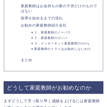
家庭教師はお金持ちの家の子供だけのもので
はない
指導を始めるまでの流れ
お勧めの家庭教師紹介会社
１．家庭教師のノーバス
２．家庭教師のガンバ
３．インターネット家庭教師のNetty
家庭教師のトライはお勧めしないわけ
まとめ
どうして家庭教師がお勧めなのか
まずどうして手っ取り早く成績を上げるには家庭教師