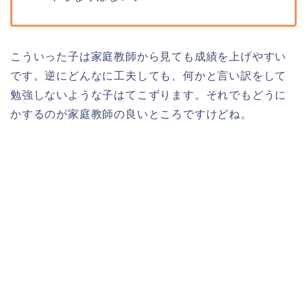
こういった子は家庭教師から見ても成績を上げやすい
です。逆にどんなに工夫しても、何かと言い訳をして
勉強しないような子はてこずります。それでもどうに
かするのが家庭教師の良いところですけどね。