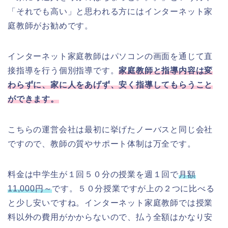
「それでも高い」と思われる方にはインターネット家
庭教師がお勧めです。
インターネット家庭教師はパソコンの画面を通じて直
接指導を行う個別指導です。
家庭教師と指導内容は変
わらずに、家に人をあげず、安く指導してもらうこと
ができます。
こちらの運営会社は最初に挙げたノーバスと同じ会社
ですので、教師の質やサポート体制は万全です。
料金は中学生が１回５０分の授業を週１回で
月額
11,000円～
です。５０分授業ですが上の２つに比べる
と少し安いですね。インターネット家庭教師では授業
料以外の費用がかからないので、払う全額はかなり安