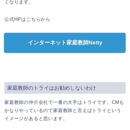
くなります。
公式HPはこちらから
インターネット家庭教師Netty
家庭教師のトライはお勧めしないわけ
家庭教師の仲介会社で一番の大手はトライです。CMも
かなりやっているので家庭教師と言えばトライという
イメージがあると思います。