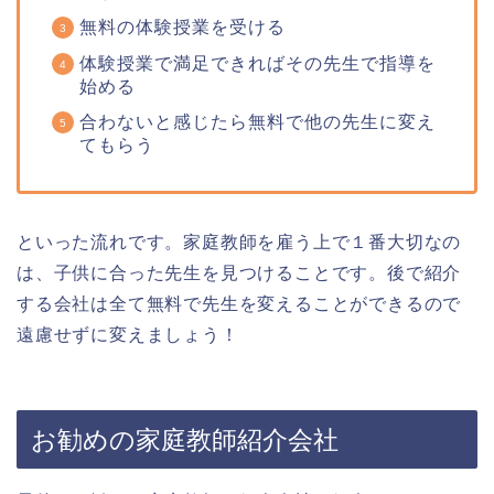
無料の体験授業を受ける
体験授業で満足できればその先生で指導を
始める
合わないと感じたら無料で他の先生に変え
てもらう
といった流れです。家庭教師を雇う上で１番大切なの
は、子供に合った先生を見つけることです。後で紹介
する会社は全て無料で先生を変えることができるので
遠慮せずに変えましょう！
お勧めの家庭教師紹介会社