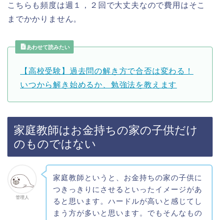
こちらも頻度は週１，２回で大丈夫なので費用はそこ
までかかりません。
あわせて読みたい
【高校受験】過去問の解き方で合否は変わる！
いつから解き始めるか、勉強法を教えます
家庭教師はお金持ちの家の子供だけ
のものではない
家庭教師というと、お金持ちの家の子供に
つきっきりにさせるといったイメージがあ
管理人
ると思います。ハードルが高いと感じてし
まう方が多いと思います。でもそんなもの