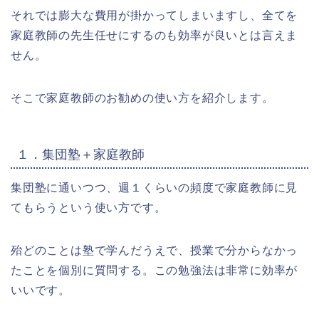
それでは膨大な費用が掛かってしまいますし、全てを
家庭教師の先生任せにするのも効率が良いとは言えま
せん。
そこで家庭教師のお勧めの使い方を紹介します。
１．集団塾＋家庭教師
集団塾に通いつつ、週１くらいの頻度で家庭教師に見
てもらうという使い方です。
殆どのことは塾で学んだうえで、授業で分からなかっ
たことを個別に質問する。この勉強法は非常に効率が
いいです。