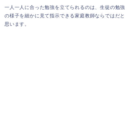
一人一人に合った勉強を立てられるのは、生徒の勉強
の様子を細かに見て指示できる家庭教師ならではだと
思います。