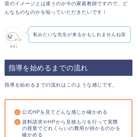
昔のイメージとは違うのが今の家庭教師ですので、ど
んなものなのかを知っていただきたいです！
私みたいな先生が来るかもしれませんね笑
管理人
指導を始めるまでの流れ
指導を始めるまでの流れはこのような感じです。
公式HPを見てどんな感じか確かめる
資料請求やHPから見積もりを行って実際
の授業でどれくらいの費用が掛かるのかを
確かめる