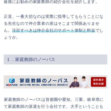
最後にお勧めの家庭教師の紹介会社を紹介します。
正直、一番大切なのは実際に指導してもらうことにな
る先生なので仲介業者の差はそこまで関係ありませ
ん。
注目すべきは仲介会社のサポート体制と料金
でし
ょうか。
１．家庭教師のノーバス
家庭教師のノーバスは首都圏や愛知、三重、岐阜県に
て家庭教師の派遣を行う会社です。大手ということも