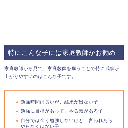
特にこんな子には家庭教師がお勧め
家庭教師から見て、家庭教師を雇うことで特に成績が
上がりやすいのはこんな子です。
勉強時間は長いが、結果が出ない子
勉強に目標があって、やる気がある子
自分では全く勉強しないけど、言われたら
やらなくはない子