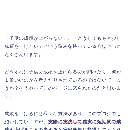
「子供の成績が上がらない」、「どうしてもあと少し
成績を上げたい」という悩みを持っている方は本当に
たくさんいます。
どうすれば子供の成績を上げらるのか調べたり、何が
１番いいのかを考えたりされているのではないでしょ
うか？そうやってこのページに来られたのだと思いま
す。
成績を上げるには様々な方法があり、このブログでも
紹介していますが、
実際に実践して確実に短期間で成
績を上げることを考えると家庭教師に指導してもらう