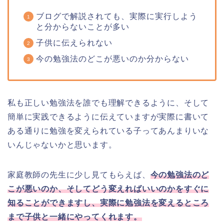
ブログで解説されても、実際に実行しよう
と分からないことが多い
子供に伝えられない
今の勉強法のどこが悪いのか分からない
私も正しい勉強法を誰でも理解できるように、そして
簡単に実践できるように伝えていますが実際に書いて
ある通りに勉強を変えられている子ってあんまりいな
いんじゃないかと思います。
家庭教師の先生に少し見てもらえば、
今の勉強法のど
こが悪いのか、そしてどう変えればいいのかをすぐに
知ることができますし、実際に勉強法を変えるところ
まで子供と一緒にやってくれます。