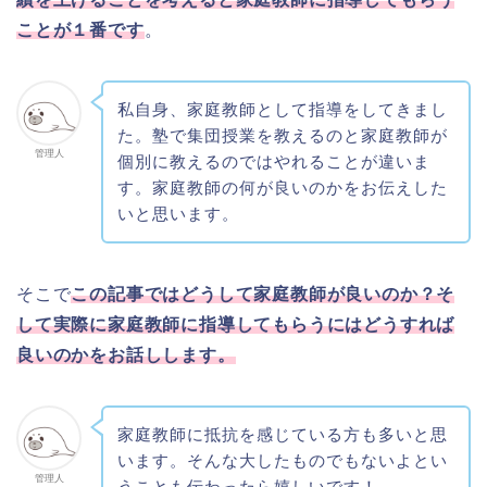
ことが１番です
。
私自身、家庭教師として指導をしてきまし
た。塾で集団授業を教えるのと家庭教師が
管理人
個別に教えるのではやれることが違いま
す。家庭教師の何が良いのかをお伝えした
いと思います。
そこで
この記事ではどうして家庭教師が良いのか？そ
して実際に家庭教師に指導してもらうにはどうすれば
良いのかをお話しします。
家庭教師に抵抗を感じている方も多いと思
います。そんな大したものでもないよとい
管理人
うことも伝わったら嬉しいです！