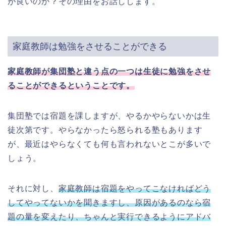
が良いのか？その理由をお話しします。
家庭教師は勉強をさせることができる
家庭教師が集団塾と違う点の一つは生徒に勉強をさせ
ることができるということです。
集団塾では宿題を課しますが、やるかやらないかは生
徒次第です。やらなかったら怒られる塾もあります
が、最近はやらなくても何も言われないとこが多いで
しょう。
それに対し、
家庭教師は宿題をやってこなければどう
してやってないかを聞きますし、原因があるのなら宿
題の量を変えたり、ちゃんと実行できるようにアドバ