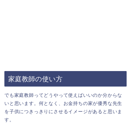
家庭教師の使い方
でも家庭教師ってどうやって使えばいいのか分からな
いと思います。何となく、お金持ちの家が優秀な先生
を子供につきっきりにさせるイメージがあると思いま
す。