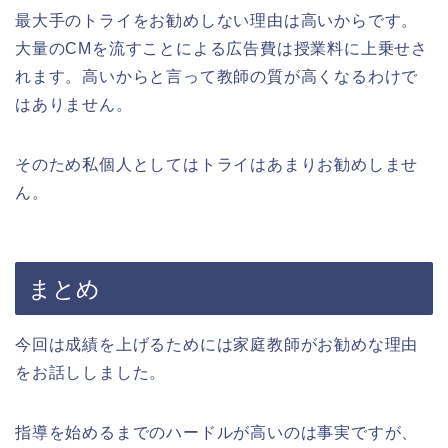
最大手のトライをお勧めしない理由は高いからです。
大量のCMを流すことによる広告費は授業料に上乗せさ
れます。高いからと言って教師の質が高くなるわけで
はありません。
そのため私個人としてはトライはあまりお勧めしませ
ん。
まとめ
今回は成績を上げるためには家庭教師がお勧めな理由
をお話ししました。
指導を始めるまでのハードルが高いのは事実ですが、