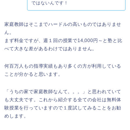
ではないんです！
家庭教師はそこまでハードルの高いものではありませ
ん。
まず料金ですが、週１回の授業で14,000円～と塾と比
べて大きな差があるわけではありません。
何百万人もの指導実績もあり多くの方が利用している
ことが分かると思います。
「うちの家で家庭教師なんて。。。」と思われていて
も大丈夫です。これから紹介する全ての会社は無料体
験授業を行っていますので１度試してみることをお勧
めします。