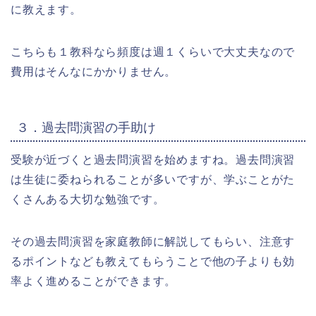
に教えます。
こちらも１教科なら頻度は週１くらいで大丈夫なので
費用はそんなにかかりません。
３．過去問演習の手助け
受験が近づくと過去問演習を始めますね。過去問演習
は生徒に委ねられることが多いですが、学ぶことがた
くさんある大切な勉強です。
その過去問演習を家庭教師に解説してもらい、注意す
るポイントなども教えてもらうことで他の子よりも効
率よく進めることができます。