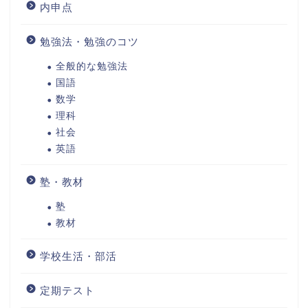
内申点
勉強法・勉強のコツ
全般的な勉強法
国語
数学
理科
社会
英語
塾・教材
塾
教材
学校生活・部活
定期テスト