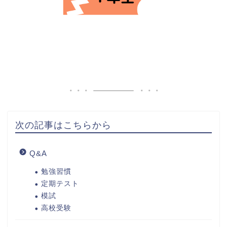
次の記事はこちらから
Q&A
勉強習慣
定期テスト
模試
高校受験