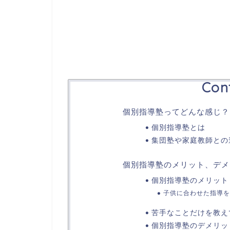
Con
個別指導塾ってどんな感じ？
個別指導塾とは
集団塾や家庭教師との
個別指導塾のメリット、デメ
個別指導塾のメリット
子供に合わせた指導を
苦手なことだけを教え
個別指導塾のデメリッ