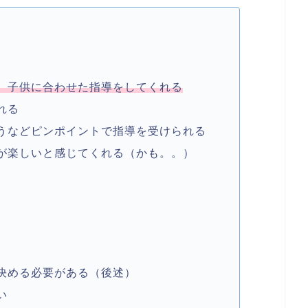
、子供に合わせた指導をしてくれる
れる
うなどピンポイントで指導を受けられる
が楽しいと感じてくれる（かも。。）
決める必要がある（後述）
い