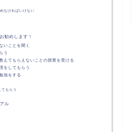
めなければいけない
お勧めします！
ないことを聞く
らう
教えてもらえないことの授業を受ける
理をしてもらう
勉強をする
えてもらう
アル