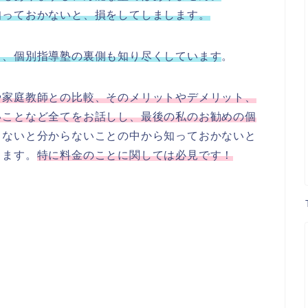
知っておかないと、損をしてしまします。
り、個別指導塾の裏側も知り尽くしています
。
や家庭教師との比較、そのメリットやデメリット、
いことなど全てをお話しし、最後の私のお勧めの個
らないと分からないことの中から知っておかないと
します。
特に料金のことに関しては必見です！