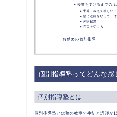
授業を受けるまでの流
予算、教えて欲しいこ
塾に連絡を取って、体
体験授業
授業を受ける
お勧めの個別指導
個別指導塾ってどんな感
個別指導塾とは
個別指導塾とは塾の教室で生徒と講師が1