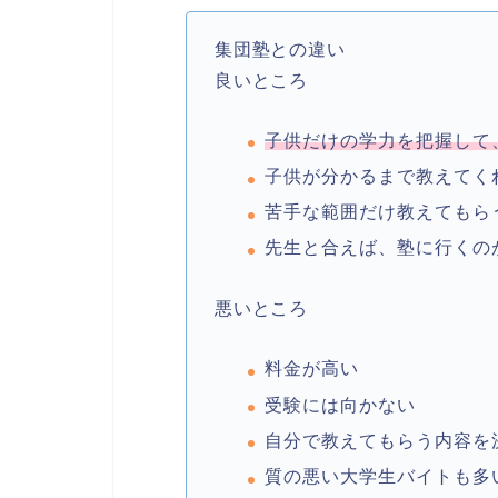
集団塾との違い
良いところ
子供だけの学力を把握して
子供が分かるまで教えてく
苦手な範囲だけ教えてもら
先生と合えば、塾に行くの
悪いところ
料金が高い
受験には向かない
自分で教えてもらう内容を
質の悪い大学生バイトも多